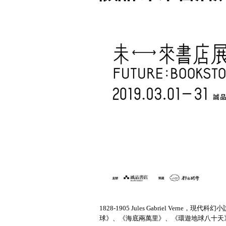
1828-1905 Jules Gabriel 
球》、《海底兩萬里》、《環遊地球八十天