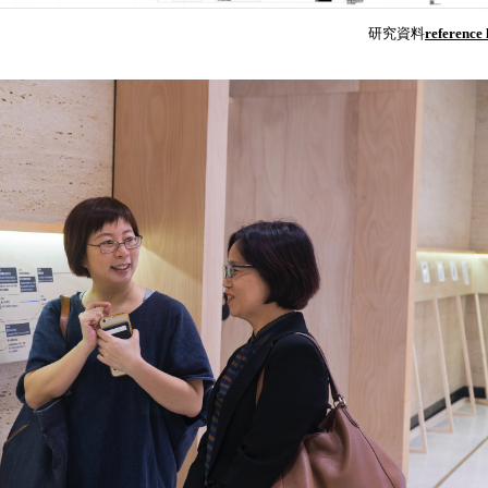
研究資料
reference l