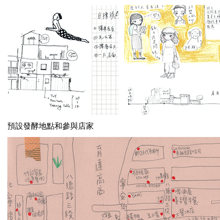
預設發酵地點和參與店家