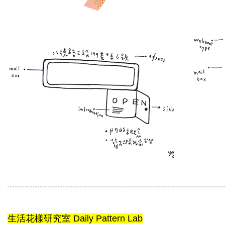
生活花樣研究室 Daily Pattern Lab