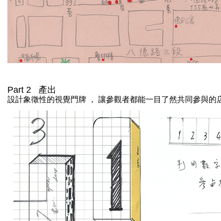
Part 2 產出
設計象徵性的視覺門牌 ， 讓參觀者都能一目了然共同參與的店