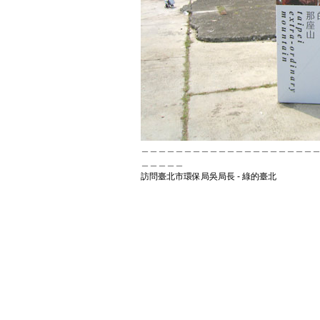
＿＿＿＿＿＿＿＿＿＿＿＿＿＿＿＿＿＿＿＿
＿＿＿＿＿
訪問臺北市環保局吳局長 - 綠的臺北