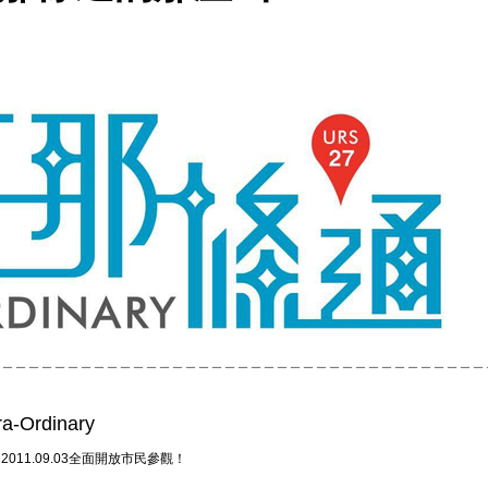
＿＿＿＿＿＿＿＿＿＿＿＿＿＿＿＿＿＿＿＿＿＿＿＿＿＿＿＿＿＿＿＿＿＿＿＿＿＿
tra-Ordinary
，2011.09.03全面開放市民參觀！