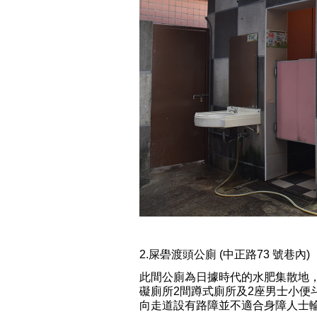
2.屎礐渡頭公廁 (
中正路73 號巷內
)
此間公廁為日據時代的水肥集散地
礙廁所2間蹲式廁所及2座男士小
向走道設有路障並不適合身障人士