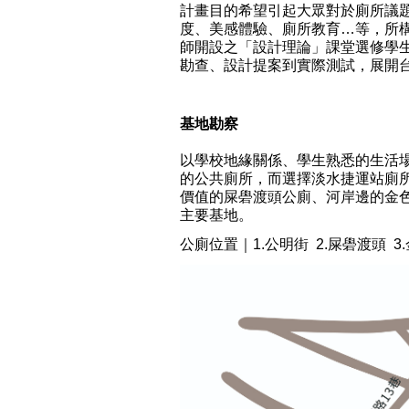
計畫目的希望引起大眾對於廁所議
度、美感體驗、廁所教育…等，所
師開設之「設計理論」課堂選修學
勘查、設計提案到實際測試，展開
基地勘察
以學校地緣關係、學⽣熟悉的⽣活
的公共廁所，⽽選擇淡⽔捷運站廁
價值的屎礐渡頭公廁、河岸邊的⾦
主要基地。
公廁位置｜1.公明街 2.屎礐渡頭 3.