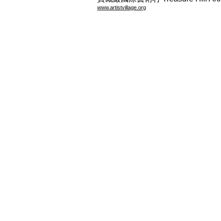
www.artistvillage.org