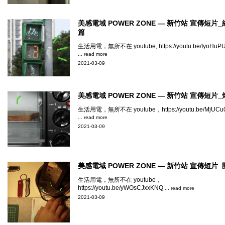
美感電域 POWER ZONE — 新竹站 宣傳短片
篇
生活用電，無所不在 youtube, https://youtu.be/IyoHuP
... read more
2021-03-09
美感電域 POWER ZONE — 新竹站 宣傳短片
生活用電，無所不在 youtube，https://youtu.be/MjUCu
... read more
2021-03-09
美感電域 POWER ZONE — 新竹站 宣傳短片
生活用電，無所不在 youtube，
https://youtu.be/yWOsCJxxKNQ
... read more
2021-03-09