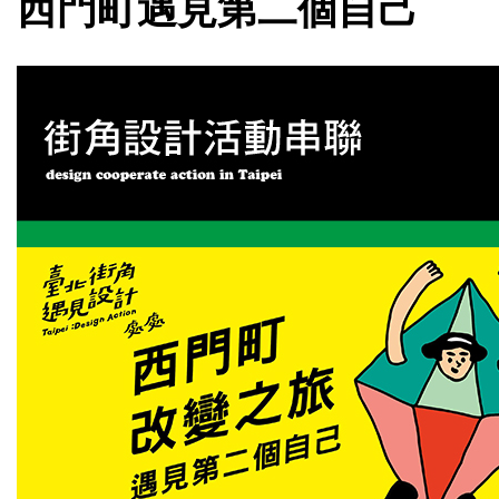
西門町遇見第二個自己