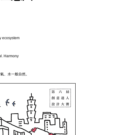
 ecosystem
ful. Harmony
空氣、水一般自然。