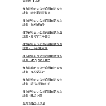
大商圈11店家
都市酵母台大公館商圈創意改造
計畫 - 歐喇墨西哥餐廳
都市酵母台大公館商圈創意改造
計畫 - 魯米爺咖啡
都市酵母台大公館商圈創意改造
計畫 - 雅博客二手書店
都市酵母台大公館商圈創意改造
計畫 - 上帝的後花園
都市酵母台大公館商圈創意改造
計畫 - Maryjane Pizza
都市酵母台大公館商圈創意改造
計畫 - 金石樂器行
都市酵母台大公館商圈創意改造
計畫 - 瑪莎胡同咖啡館
都市酵母台大公館商圈創意改造
計畫 - 醉紅小廚
台灣百物語攝影展